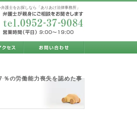
強い弁護士をお探しなら「ありあけ法律事務所」
７％の労働能力喪失を認めた事