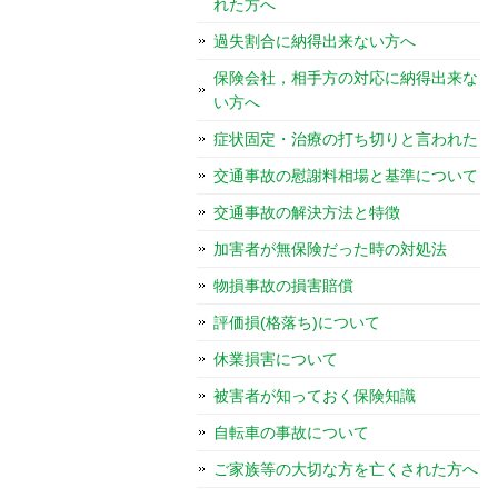
れた方へ
過失割合に納得出来ない方へ
保険会社，相手方の対応に納得出来な
い方へ
症状固定・治療の打ち切りと言われた
交通事故の慰謝料相場と基準について
交通事故の解決方法と特徴
加害者が無保険だった時の対処法
物損事故の損害賠償
評価損(格落ち)について
休業損害について
被害者が知っておく保険知識
自転車の事故について
ご家族等の大切な方を亡くされた方へ