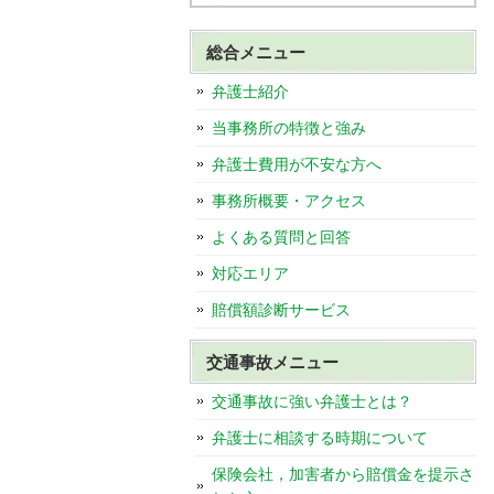
総合メニュー
弁護士紹介
当事務所の特徴と強み
弁護士費用が不安な方へ
事務所概要・アクセス
よくある質問と回答
対応エリア
賠償額診断サービス
交通事故メニュー
交通事故に強い弁護士とは？
弁護士に相談する時期について
保険会社，加害者から賠償金を提示さ