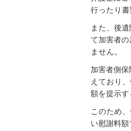
行ったり書
また、後遺
て加害者の
ません。
加害者側保
えており、
額を提示す
このため、
い慰謝料額