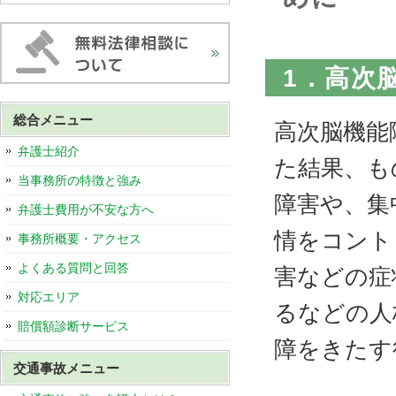
1．高次
総合メニュー
高次脳機能
弁護士紹介
た結果、も
当事務所の特徴と強み
障害や、集
弁護士費用が不安な方へ
情をコント
事務所概要・アクセス
よくある質問と回答
害などの症
対応エリア
るなどの人
賠償額診断サービス
障をきたす
交通事故メニュー