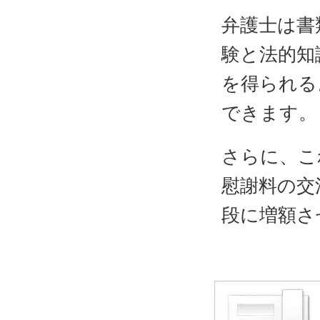
弁護士は書
験と法的知
を得られる
できます。
さらに、こ
慰謝料の交
段に増額さ