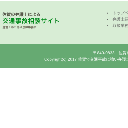
トップ
弁護士
取扱業
〒840-0833 
Copyright(c) 2017 佐賀で交通事故に強い弁護