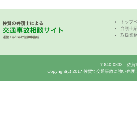
トップ
弁護士
取扱業
〒840-0833 
Copyright(c) 2017 佐賀で交通事故に強い弁護