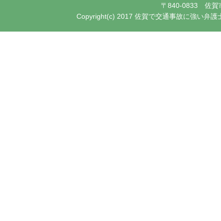
〒840-0833 
Copyright(c) 2017 佐賀で交通事故に強い弁護