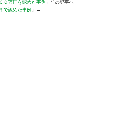
００万円を認めた事例
」前の記事へ
まで認めた事例
」→