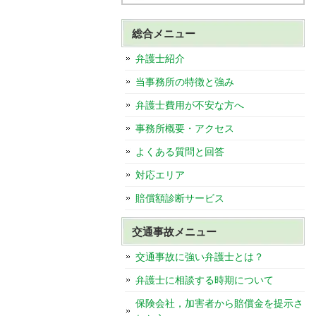
総合メニュー
弁護士紹介
当事務所の特徴と強み
弁護士費用が不安な方へ
事務所概要・アクセス
よくある質問と回答
対応エリア
賠償額診断サービス
交通事故メニュー
交通事故に強い弁護士とは？
弁護士に相談する時期について
保険会社，加害者から賠償金を提示さ